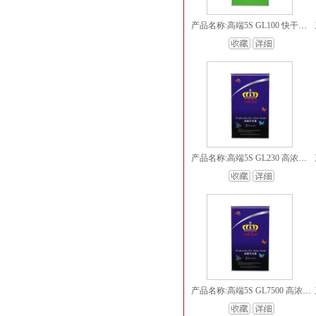
产品名称:高端5S GL100 快干稀释剂
产品名称:高端5S GL230 高浓慢干固化剂
产品名称:高端5S GL7500 高浓清漆