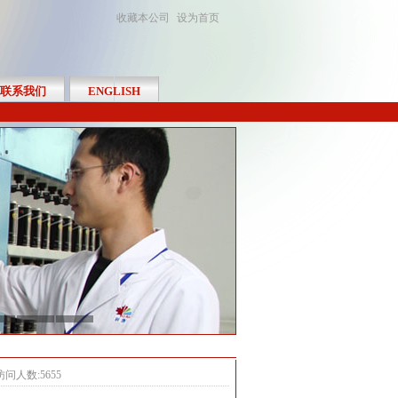
收藏本公司
设为首页
联系我们
ENGLISH
访问人数:5655