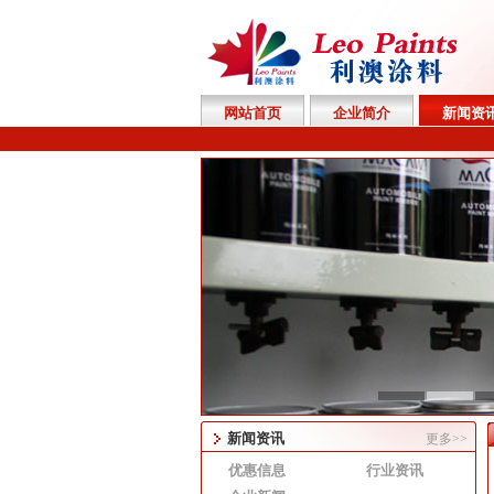
网站首页
企业简介
新闻资
新闻资讯
更多>>
优惠信息
行业资讯