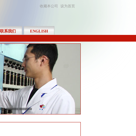
收藏本公司
设为首页
联系我们
ENGLISH