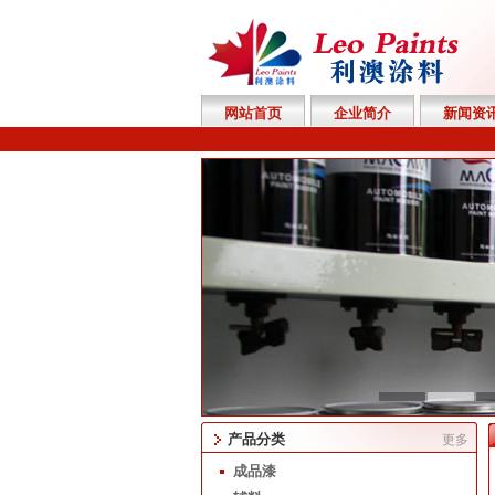
网站首页
企业简介
新闻资
产品分类
更多
成品漆